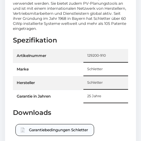
verwendet werden. Sie bietet zudem PV-Planungstools an
und ist mit einem internationalen Netzwerk von Herstellern,
Vertriebsmitarbeitern und Dienstleistern global aktiv. Seit
ihrer Gründung im Jahr 1968 in Bayern hat Schletter über 60
GWp installierte Systeme weltweit und mehr als 105 Patente
eingetragen.
Spezifikation
Artikelnummer
129200-910
Marke
Schletter
Hersteller
Schletter
Garantie in Jahren
25 Jahre
Downloads
Garantiebedingungen Schletter