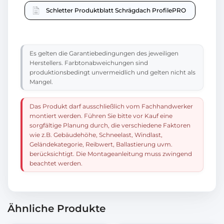
Schletter Produktblatt Schrägdach ProfilePRO
Es gelten die Garantiebedingungen des jeweiligen
Herstellers. Farbtonabweichungen sind
produktionsbedingt unvermeidlich und gelten nicht als
Mangel.
Das Produkt darf ausschließlich vom Fachhandwerker
montiert werden. Führen Sie bitte vor Kauf eine
sorgfältige Planung durch, die verschiedene Faktoren
wie z.B. Gebäudehöhe, Schneelast, Windlast,
Geländekategorie, Reibwert, Ballastierung uvm.
berücksichtigt. Die Montageanleitung muss zwingend
beachtet werden.
Ähnliche Produkte