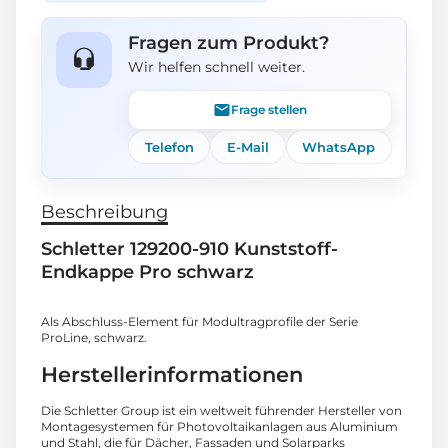
Fragen zum Produkt?
Wir helfen schnell weiter.
Frage stellen
Telefon
E-Mail
WhatsApp
Beschreibung
Schletter 129200-910 Kunststoff-
Endkappe Pro schwarz
Als Abschluss-Element für Modultragprofile der Serie
ProLine, schwarz.
Herstellerinformationen
Die Schletter Group ist ein weltweit führender Hersteller von
Montagesystemen für Photovoltaikanlagen aus Aluminium
und Stahl, die für Dächer, Fassaden und Solarparks