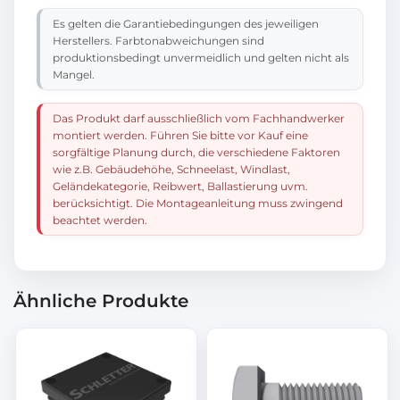
Es gelten die Garantiebedingungen des jeweiligen
Herstellers. Farbtonabweichungen sind
produktionsbedingt unvermeidlich und gelten nicht als
Mangel.
Das Produkt darf ausschließlich vom Fachhandwerker
montiert werden. Führen Sie bitte vor Kauf eine
sorgfältige Planung durch, die verschiedene Faktoren
wie z.B. Gebäudehöhe, Schneelast, Windlast,
Geländekategorie, Reibwert, Ballastierung uvm.
berücksichtigt. Die Montageanleitung muss zwingend
beachtet werden.
Ähnliche Produkte