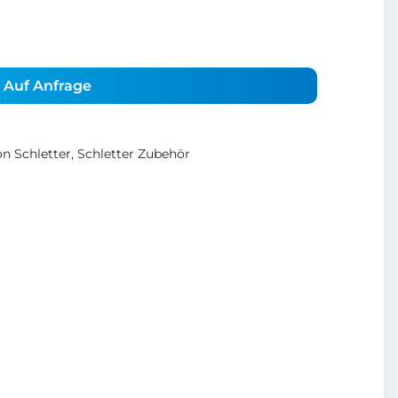
Auf Anfrage
n Schletter
,
Schletter Zubehör