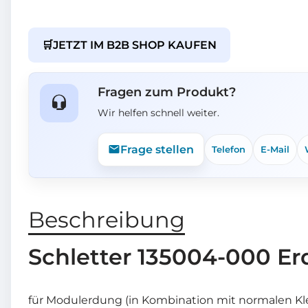
🛒
JETZT IM B2B SHOP KAUFEN
Fragen zum Produkt?
Wir helfen schnell weiter.
Frage stellen
Telefon
E-Mail
Beschreibung
Schletter 135004-000 E
für Modulerdung (in Kombination mit normalen 