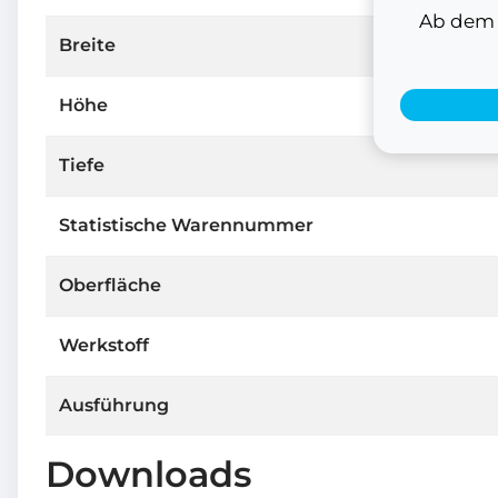
Ab dem 1
Breite
Höhe
Tiefe
Statistische Warennummer
Oberfläche
Werkstoff
Ausführung
Downloads