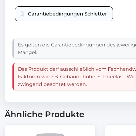
Garantiebedingungen Schletter
Es gelten die Garantiebedingungen des jeweilig
Mangel.
Das Produkt darf ausschließlich vom Fachhandwe
Faktoren wie z.B. Gebäudehöhe, Schneelast, Win
zwingend beachtet werden.
Ähnliche Produkte