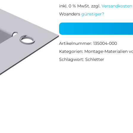
inkl. 0 % MwSt.
zzgl.
Versandkosten
Woanders
günstiger?
Artikelnummer:
135004-000
Kategorien:
Montage-Materialien vo
Schlagwort:
Schletter