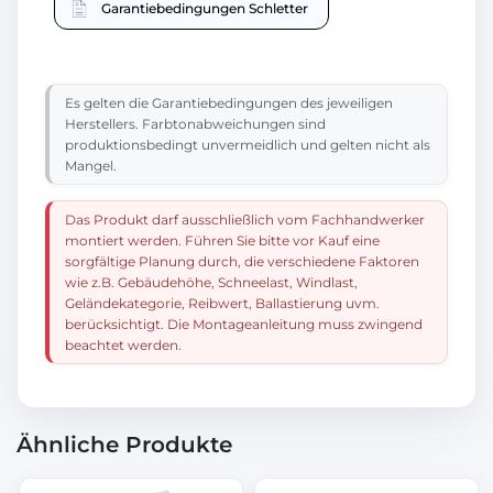
Garantiebedingungen Schletter
Es gelten die Garantiebedingungen des jeweiligen
Herstellers. Farbtonabweichungen sind
produktionsbedingt unvermeidlich und gelten nicht als
Mangel.
Das Produkt darf ausschließlich vom Fachhandwerker
montiert werden. Führen Sie bitte vor Kauf eine
sorgfältige Planung durch, die verschiedene Faktoren
wie z.B. Gebäudehöhe, Schneelast, Windlast,
Geländekategorie, Reibwert, Ballastierung uvm.
berücksichtigt. Die Montageanleitung muss zwingend
beachtet werden.
Ähnliche Produkte