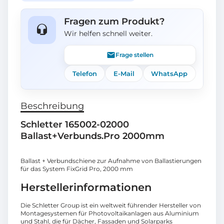
Fragen zum Produkt?
Wir helfen schnell weiter.
Frage stellen
Telefon
E-Mail
WhatsApp
Beschreibung
Schletter 165002-02000
Ballast+Verbunds.Pro 2000mm
Ballast + Verbundschiene zur Aufnahme von Ballastierungen
für das System FixGrid Pro, 2000 mm
Herstellerinformationen
Die Schletter Group ist ein weltweit führender Hersteller von
Montagesystemen für Photovoltaikanlagen aus Aluminium
und Stahl, die für Dächer, Fassaden und Solarparks