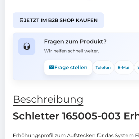
🛒
JETZT IM B2B SHOP KAUFEN
Fragen zum Produkt?
Wir helfen schnell weiter.
Frage stellen
Telefon
E-Mail
Beschreibung
Schletter 165005-003 E
Erhöhungsprofil zum Aufstecken für das System F