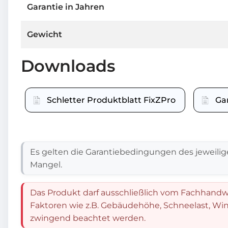
Garantie in Jahren
Gewicht
Downloads
Schletter Produktblatt FixZPro
Ga
Es gelten die Garantiebedingungen des jeweilig
Mangel.
Das Produkt darf ausschließlich vom Fachhandwe
Faktoren wie z.B. Gebäudehöhe, Schneelast, Win
zwingend beachtet werden.