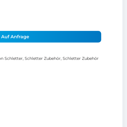
Auf Anfrage
n Schletter
,
Schletter Zubehör
,
Schletter Zubehör