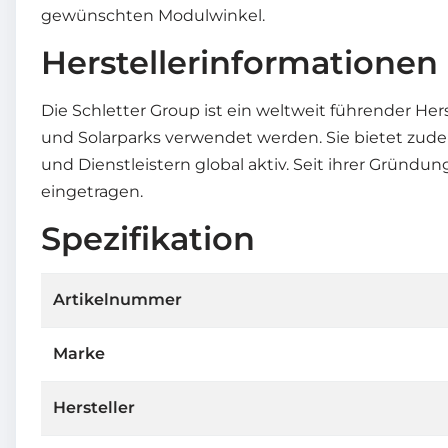
gewünschten Modulwinkel.
Herstellerinformationen
Die Schletter Group ist ein weltweit führender He
und Solarparks verwendet werden. Sie bietet zude
und Dienstleistern global aktiv. Seit ihrer Gründu
eingetragen.
Spezifikation
Artikelnummer
Marke
Hersteller