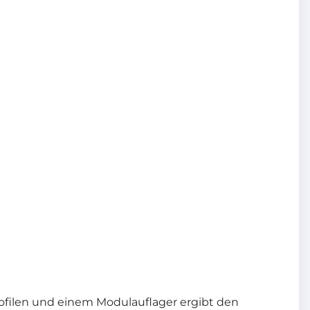
ofilen und einem Modulauflager ergibt den