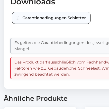
Downloads
Garantiebedingungen Schletter
Es gelten die Garantiebedingungen des jeweilig
Mangel.
Das Produkt darf ausschließlich vom Fachhandwe
Faktoren wie z.B. Gebäudehöhe, Schneelast, Win
zwingend beachtet werden.
Ähnliche Produkte