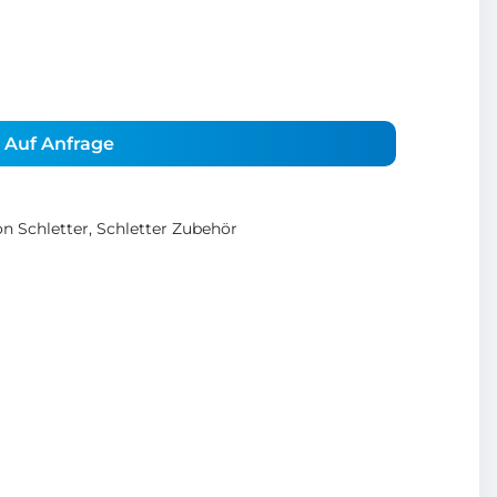
Auf Anfrage
n Schletter
,
Schletter Zubehör