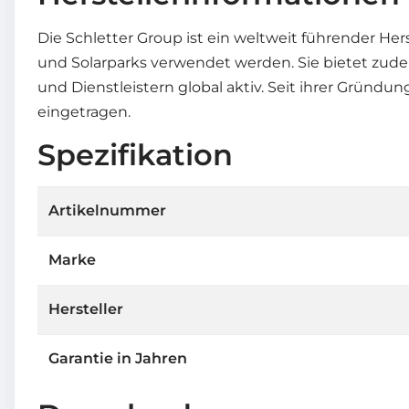
Die Schletter Group ist ein weltweit führender He
und Solarparks verwendet werden. Sie bietet zude
und Dienstleistern global aktiv. Seit ihrer Gründu
eingetragen.
Spezifikation
Artikelnummer
Marke
Hersteller
Garantie in Jahren