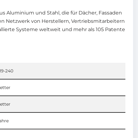
us Aluminium und Stahl, die für Dächer, Fassaden
n Netzwerk von Herstellern, Vertriebsmitarbeitern
tallierte Systeme weltweit und mehr als 105 Patente
19-240
etter
etter
ahre