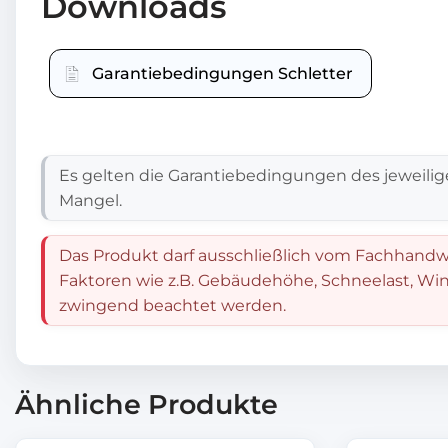
Downloads
Garantiebedingungen Schletter
Es gelten die Garantiebedingungen des jeweilig
Mangel.
Das Produkt darf ausschließlich vom Fachhandwe
Faktoren wie z.B. Gebäudehöhe, Schneelast, Win
zwingend beachtet werden.
Ähnliche Produkte