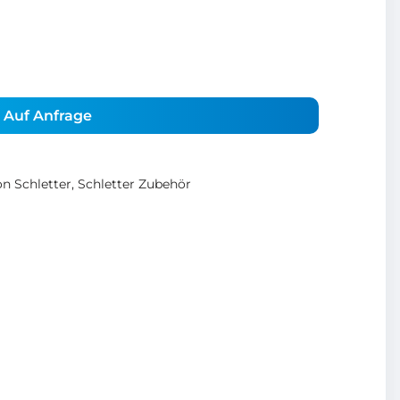
Auf Anfrage
n Schletter
,
Schletter Zubehör