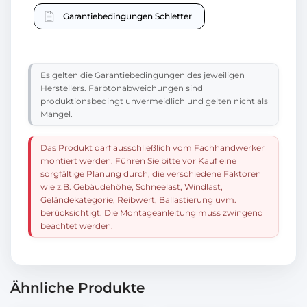
Garantiebedingungen Schletter
Es gelten die Garantiebedingungen des jeweiligen
Herstellers. Farbtonabweichungen sind
produktionsbedingt unvermeidlich und gelten nicht als
Mangel.
Das Produkt darf ausschließlich vom Fachhandwerker
montiert werden. Führen Sie bitte vor Kauf eine
sorgfältige Planung durch, die verschiedene Faktoren
wie z.B. Gebäudehöhe, Schneelast, Windlast,
Geländekategorie, Reibwert, Ballastierung uvm.
berücksichtigt. Die Montageanleitung muss zwingend
beachtet werden.
Ähnliche Produkte