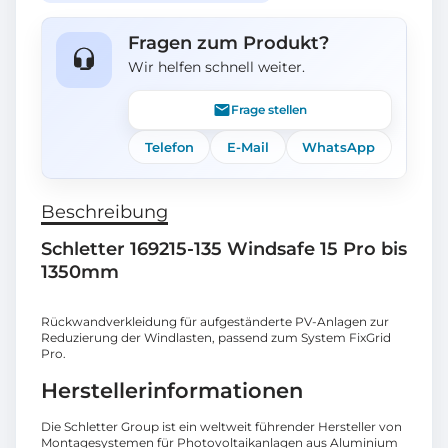
Fragen zum Produkt?
Wir helfen schnell weiter.
Frage stellen
Telefon
E-Mail
WhatsApp
Beschreibung
Schletter 169215-135 Windsafe 15 Pro bis
1350mm
Rückwandverkleidung für aufgeständerte PV-Anlagen zur
Reduzierung der Windlasten, passend zum System FixGrid
Pro.
Herstellerinformationen
Die Schletter Group ist ein weltweit führender Hersteller von
Montagesystemen für Photovoltaikanlagen aus Aluminium