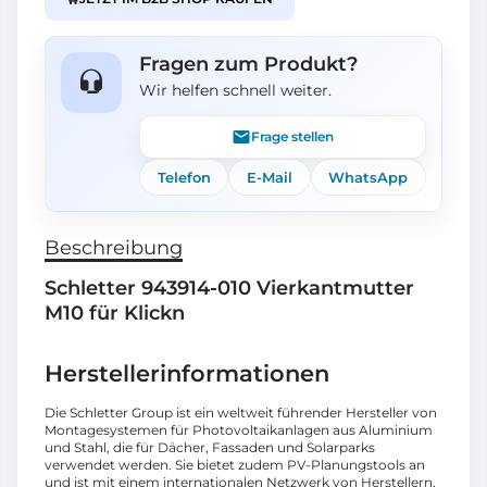
Fragen zum Produkt?
Wir helfen schnell weiter.
Frage stellen
Telefon
E-Mail
WhatsApp
Beschreibung
Schletter 943914-010 Vierkantmutter
M10 für Klickn
Herstellerinformationen
Die Schletter Group ist ein weltweit führender Hersteller von
Montagesystemen für Photovoltaikanlagen aus Aluminium
und Stahl, die für Dächer, Fassaden und Solarparks
verwendet werden. Sie bietet zudem PV-Planungstools an
und ist mit einem internationalen Netzwerk von Herstellern,