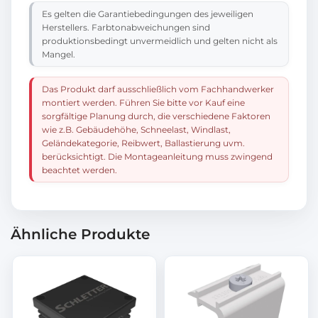
Es gelten die Garantiebedingungen des jeweiligen
Herstellers. Farbtonabweichungen sind
produktionsbedingt unvermeidlich und gelten nicht als
Mangel.
Das Produkt darf ausschließlich vom Fachhandwerker
montiert werden. Führen Sie bitte vor Kauf eine
sorgfältige Planung durch, die verschiedene Faktoren
wie z.B. Gebäudehöhe, Schneelast, Windlast,
Geländekategorie, Reibwert, Ballastierung uvm.
berücksichtigt. Die Montageanleitung muss zwingend
beachtet werden.
Ähnliche Produkte