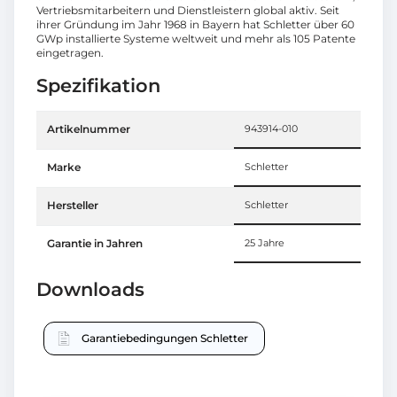
Vertriebsmitarbeitern und Dienstleistern global aktiv. Seit
ihrer Gründung im Jahr 1968 in Bayern hat Schletter über 60
GWp installierte Systeme weltweit und mehr als 105 Patente
eingetragen.
Spezifikation
Artikelnummer
943914-010
Marke
Schletter
Hersteller
Schletter
Garantie in Jahren
25 Jahre
Downloads
Garantiebedingungen Schletter