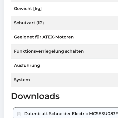
Gewicht [kg]
Schutzart (IP)
Geeignet für ATEX-Motoren
Funktionsverriegelung schalten
Ausführung
System
Downloads
Datenblatt Schneider Electric MCSESU083