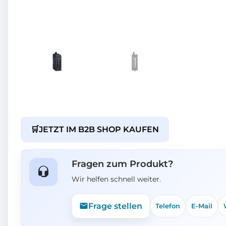
🛒
JETZT IM B2B SHOP KAUFEN
Fragen zum Produkt?
Wir helfen schnell weiter.
Frage stellen
Telefon
E-Mail