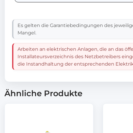
Es gelten die Garantiebedingungen des jeweilig
Mangel.
Arbeiten an elektrischen Anlagen, die an das öff
Installateursverzeichnis des Netzbetreibers ein
die Instandhaltung der entsprechenden Elektrik
Ähnliche Produkte