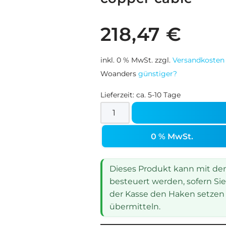
218,47
€
inkl. 0 % MwSt.
zzgl.
Versandkosten
Woanders
günstiger?
Lieferzeit:
ca. 5-10 Tage
0 % MwSt.
Dieses Produkt kann mit dem 
besteuert werden, sofern Sie
der Kasse den Haken setzen 
übermitteln.