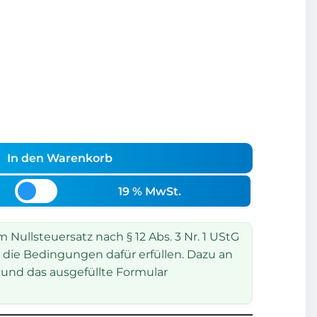
In den Warenkorb
19 % MwSt.
Nullsteuersatz nach § 12 Abs. 3 Nr. 1 UStG
 die Bedingungen dafür erfüllen. Dazu an
und das ausgefüllte Formular