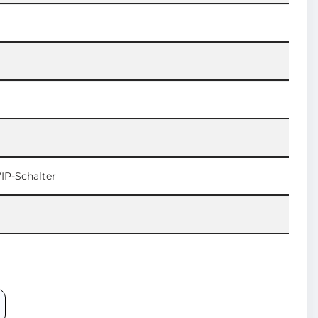
IP-Schalter