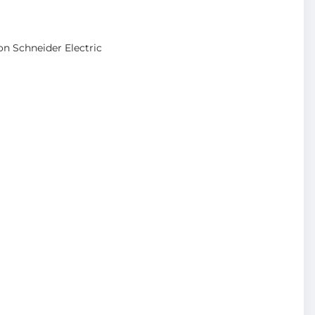
n Schneider Electric