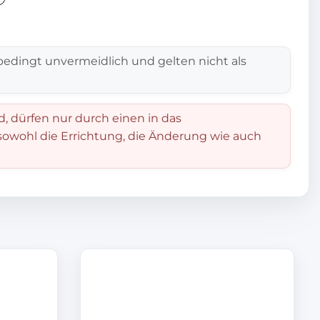
edingt unvermeidlich und gelten nicht als
d, dürfen nur durch einen in das
 sowohl die Errichtung, die Änderung wie auch