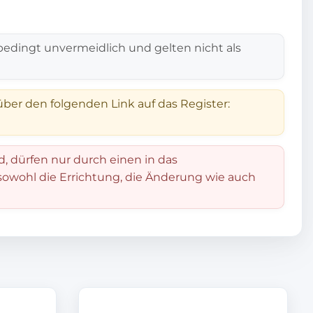
edingt unvermeidlich und gelten nicht als
über den folgenden Link auf das Register:
d, dürfen nur durch einen in das
 sowohl die Errichtung, die Änderung wie auch