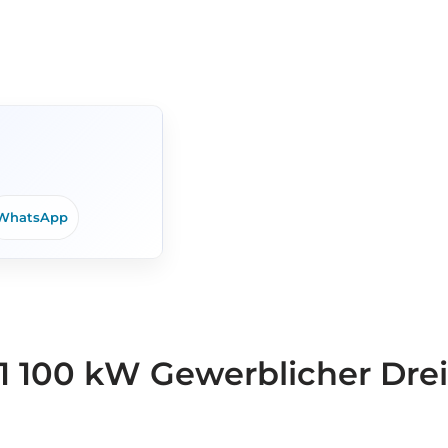
WhatsApp
1 100 kW Gewerblicher Dre