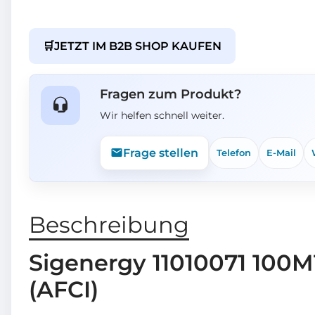
🛒
JETZT IM B2B SHOP KAUFEN
Fragen zum Produkt?
Wir helfen schnell weiter.
Frage stellen
Telefon
E-Mail
Beschreibung
Sigenergy 11010071 100M
(AFCI)