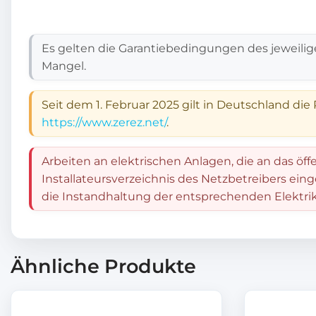
Es gelten die Garantiebedingungen des jeweilig
Mangel.
Seit dem 1. Februar 2025 gilt in Deutschland die
https://www.zerez.net/
.
Arbeiten an elektrischen Anlagen, die an das öff
Installateursverzeichnis des Netzbetreibers ein
die Instandhaltung der entsprechenden Elektrik
Ähnliche Produkte