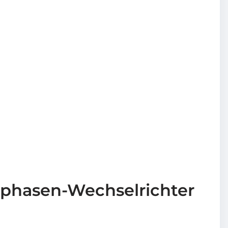
iphasen-Wechselrichter