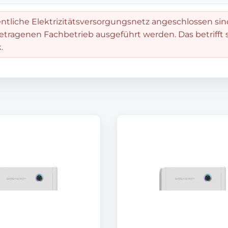
entliche Elektrizitätsversorgungsnetz angeschlossen sin
getragenen Fachbetrieb ausgeführt werden. Das betrifft
.