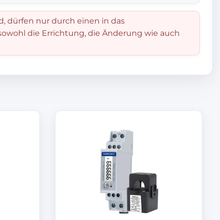
d, dürfen nur durch einen in das
 sowohl die Errichtung, die Änderung wie auch