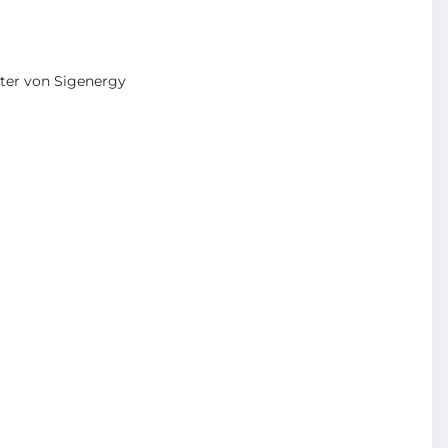
ter von Sigenergy