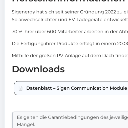
Sigenergy hat sich seit seiner Gründung 2022 z
Solarwechselrichter und EV-Ladegeräte entwickelt
70 % ihrer über 600 Mitarbeiter arbeiten in der 
Die Fertigung ihrer Produkte erfolgt in einem 2
Mithilfe der großen PV-Anlage auf dem Dach finde
Downloads
Datenblatt – Sigen Communication Module
Es gelten die Garantiebedingungen des jeweilig
Mangel.