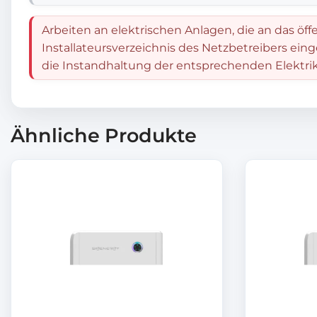
Arbeiten an elektrischen Anlagen, die an das öff
Installateursverzeichnis des Netzbetreibers ein
die Instandhaltung der entsprechenden Elektrik
Ähnliche Produkte