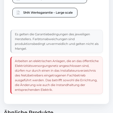
SMA Werksgarantie – Large scale
Es gelten die Garantiebedingungen des jeweiligen
Herstellers. Farbtonabweichungen sind
produktionsbedingt unvermeidlich und gelten nicht als
Mangel.
Arbeiten an elektrischen Anlagen, die an das öffentliche
Elektrizitätsversorgungsnetz angeschlossen sind,
dürfen nur durch einen in das Installateursverzeichnis
des Netzbetreibers eingetragenen Fachbetrieb
ausgeführt werden. Das betrifft sowohl die Errichtung,
die Änderung wie auch die Instandhaltung der
entsprechenden Elektrik.
Ähnliche Produkte