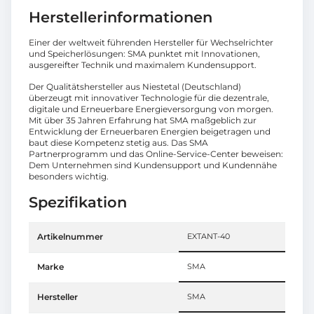
Herstellerinformationen
Einer der weltweit führenden Hersteller für Wechselrichter
und Speicherlösungen: SMA punktet mit Innovationen,
ausgereifter Technik und maximalem Kundensupport.
Der Qualitätshersteller aus Niestetal (Deutschland)
überzeugt mit innovativer Technologie für die dezentrale,
digitale und Erneuerbare Energieversorgung von morgen.
Mit über 35 Jahren Erfahrung hat SMA maßgeblich zur
Entwicklung der Erneuerbaren Energien beigetragen und
baut diese Kompetenz stetig aus. Das SMA
Partnerprogramm und das Online-Service-Center beweisen:
Dem Unternehmen sind Kundensupport und Kundennähe
besonders wichtig.
Spezifikation
Artikelnummer
EXTANT-40
Marke
SMA
Hersteller
SMA