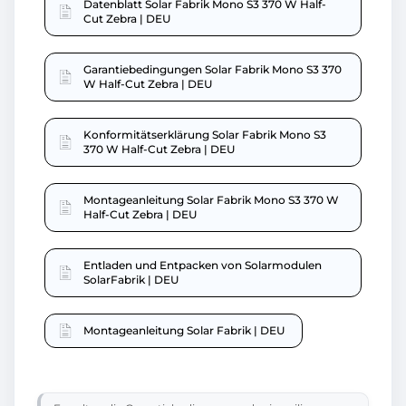
Datenblatt Solar Fabrik Mono S3 370 W Half-
Cut Zebra | DEU
Garantiebedingungen Solar Fabrik Mono S3 370
W Half-Cut Zebra | DEU
Konformitätserklärung Solar Fabrik Mono S3
370 W Half-Cut Zebra | DEU
Montageanleitung Solar Fabrik Mono S3 370 W
Half-Cut Zebra | DEU
Entladen und Entpacken von Solarmodulen
SolarFabrik | DEU
Montageanleitung Solar Fabrik | DEU