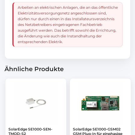
Arbeiten an elektrischen Anlagen, die an das öffentliche
Elektrizitätsversorgungsnetz angeschlossen sind,
dürfen nur durch einen in das Installateursverzeichnis
des Netzbetreibers eingetragenen Fachbetrieb
ausgeführt werden. Das betrifft sowohl die Errichtung,
die Änderung wie auch die Instandhaltung der
entsprechenden Elektrik.
Ähnliche Produkte
SolarEdge SE1000-SEN-
SolarEdge SE1000-GSM02
TMOD-S2
GSM Plug-In für einphasige