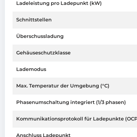
Ladeleistung pro Ladepunkt (kW)
Schnittstellen
Überschussladung
Gehäuseschutzklasse
Lademodus
Max. Temperatur der Umgebung (°C)
Phasenumschaltung integriert (1/3 phasen)
Kommunikationsprotokoll für Ladepunkte (OC
Anschluss Ladepunkt