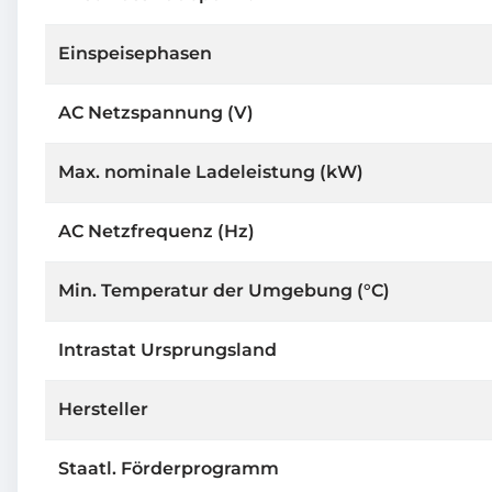
Einspeisephasen
AC Netzspannung (V)
Max. nominale Ladeleistung (kW)
AC Netzfrequenz (Hz)
Min. Temperatur der Umgebung (°C)
Intrastat Ursprungsland
Hersteller
Staatl. Förderprogramm