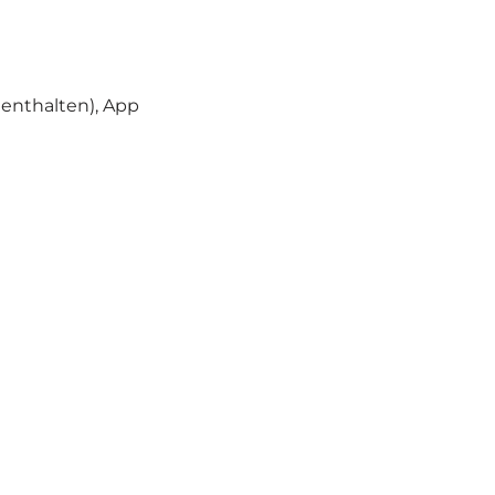
 enthalten), App