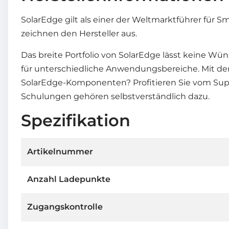
SolarEdge gilt als einer der Weltmarktführer für 
zeichnen den Hersteller aus.
Das breite Portfolio von SolarEdge lässt keine Wü
für unterschiedliche Anwendungsbereiche. Mit den 
SolarEdge-Komponenten? Profitieren Sie vom Suppo
Schulungen gehören selbstverständlich dazu.
Spezifikation
Artikelnummer
Anzahl Ladepunkte
Zugangskontrolle