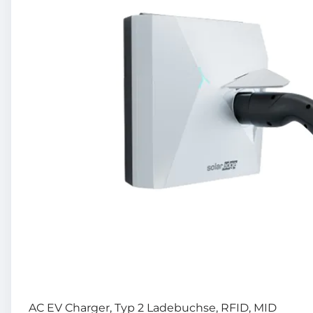
AC EV Charger, Typ 2 Ladebuchse, RFID, MID