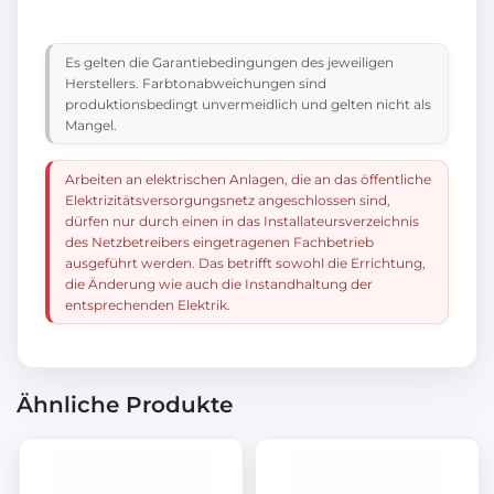
Es gelten die Garantiebedingungen des jeweiligen
Herstellers. Farbtonabweichungen sind
produktionsbedingt unvermeidlich und gelten nicht als
Mangel.
Arbeiten an elektrischen Anlagen, die an das öffentliche
Elektrizitätsversorgungsnetz angeschlossen sind,
dürfen nur durch einen in das Installateursverzeichnis
des Netzbetreibers eingetragenen Fachbetrieb
ausgeführt werden. Das betrifft sowohl die Errichtung,
die Änderung wie auch die Instandhaltung der
entsprechenden Elektrik.
Ähnliche Produkte