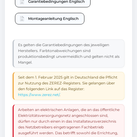
Garantiebedingungen Englisch
Montageanleitung Englisch
Es gelten die Garantiebedingungen des jeweiligen
Herstellers. Farbtonabweichungen sind
produktionsbedingt unvermeidlich und gelten nicht als
Mangel.
Seit dem 1. Februar 2025 gilt in Deutschland die Pflicht
zur Nutzung des ZEREZ-Registers. Sie gelangen über
den folgenden Link auf das Register:
https://www.zerez.net/
.
Arbeiten an elektrischen Anlagen, die an das öffentliche
Elektrizitätsversorgungsnetz angeschlossen sind,
dürfen nur durch einen in das Installateursverzeichnis
des Netzbetreibers eingetragenen Fachbetrieb
ausgeführt werden. Das betrifft sowohl die Errichtung,