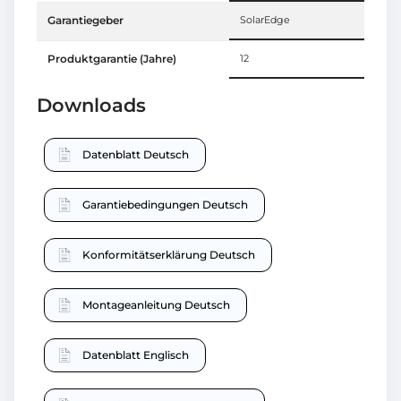
Garantiegeber
SolarEdge
Produktgarantie (Jahre)
12
Downloads
Datenblatt Deutsch
Garantiebedingungen Deutsch
Konformitätserklärung Deutsch
Montageanleitung Deutsch
Datenblatt Englisch