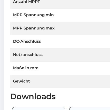
Anzahl MPPT
MPP Spannung min
MPP Spannung max
DC-Anschluss
Netzanschluss
Maße in mm
Gewicht
Downloads