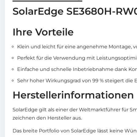
SolarEdge SE3680H-RW0
Ihre Vorteile
Klein und leicht für eine angenehme Montage, von
Perfekt für die Verwendung mit Leistungsoptimi
Einfache und schnelle Inbetriebnahme dank Kom
Sehr hoher Wirkungsgrad von 99 % steigert die 
Herstellerinformationen
SolarEdge gilt als einer der Weltmarktführer für 
zeichnen den Hersteller aus.
Das breite Portfolio von SolarEdge lässt keine Wü