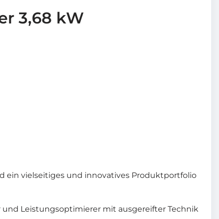
er 3,68 kW
 ein vielseitiges und innovatives Produktportfolio
r und Leistungsoptimierer mit ausgereifter Technik