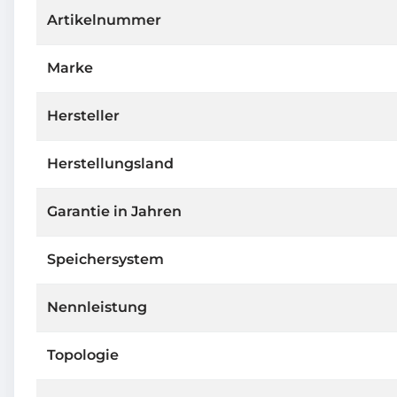
Artikelnummer
Marke
Hersteller
Herstellungsland
Garantie in Jahren
Speichersystem
Nennleistung
Topologie