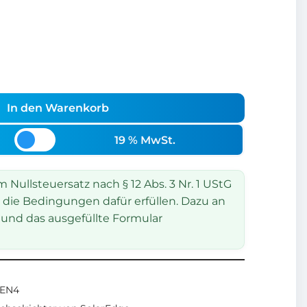
In den Warenkorb
19 % MwSt.
Nullsteuersatz nach § 12 Abs. 3 Nr. 1 UStG
 die Bedingungen dafür erfüllen. Dazu an
und das ausgefüllte Formular
EN4