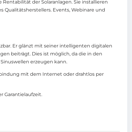
ntabilität der Solaranlagen. Sie installieren
 Qualitätsherstellers. Events, Webinare und
ar. Er glänzt mit seiner intelligenten digitalen
 beiträgt. Dies ist möglich, da die in den
Sinuswellen erzeugen kann.
bindung mit dem Internet oder drahtlos per
 Garantielaufzeit.