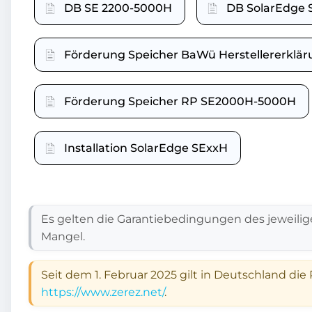
DB SE 2200-5000H
DB SolarEdge 
Förderung Speicher BaWü Herstellererklä
Förderung Speicher RP SE2000H-5000H
Installation SolarEdge SExxH
Es gelten die Garantiebedingungen des jeweilig
Mangel.
Seit dem 1. Februar 2025 gilt in Deutschland die
https://www.zerez.net/
.