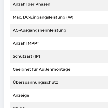
Anzahl der Phasen
Max. DC-Eingangsleistung (W)
AC-Ausgangsnennleistung
Anzahl MPPT
Schutzart (IP)
Geeignet für Außenmontage
Überspannungsschutz
Anzeige