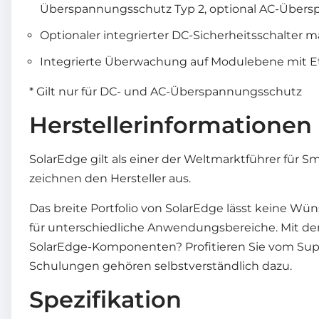
Überspannungsschutz Typ 2, optional AC-Übers
Optionaler integrierter DC-Sicherheitsschalter 
Integrierte Überwachung auf Modulebene mit Et
* Gilt nur für DC- und AC-Überspannungsschutz
Herstellerinformationen
SolarEdge gilt als einer der Weltmarktführer für 
zeichnen den Hersteller aus.
Das breite Portfolio von SolarEdge lässt keine Wü
für unterschiedliche Anwendungsbereiche. Mit den 
SolarEdge-Komponenten? Profitieren Sie vom Suppo
Schulungen gehören selbstverständlich dazu.
Spezifikation