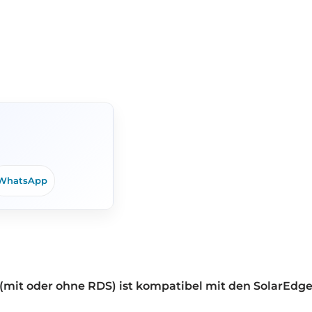
WhatsApp
 (mit oder ohne RDS) ist kompatibel mit den SolarEdg