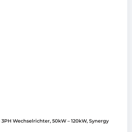
e 3PH Wechselrichter, 50kW – 120kW, Synergy