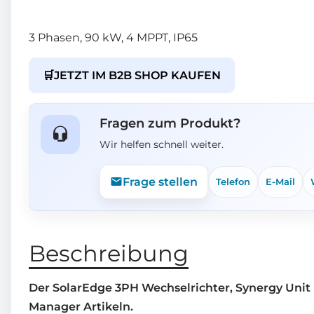
3 Phasen, 90 kW, 4 MPPT, IP65
🛒
JETZT IM B2B SHOP KAUFEN
Fragen zum Produkt?
Wir helfen schnell weiter.
Frage stellen
Telefon
E-Mail
Beschreibung
Der SolarEdge 3PH Wechselrichter, Synergy Unit
Manager Artikeln.