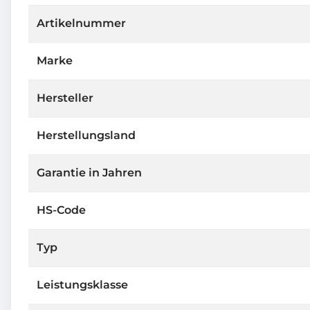
Artikelnummer
Marke
Hersteller
Herstellungsland
Garantie in Jahren
HS-Code
Typ
Leistungsklasse