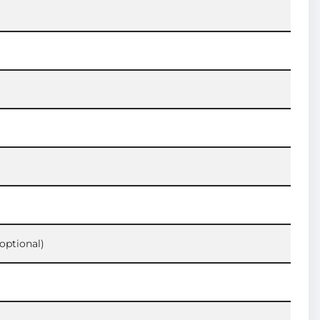
optional)