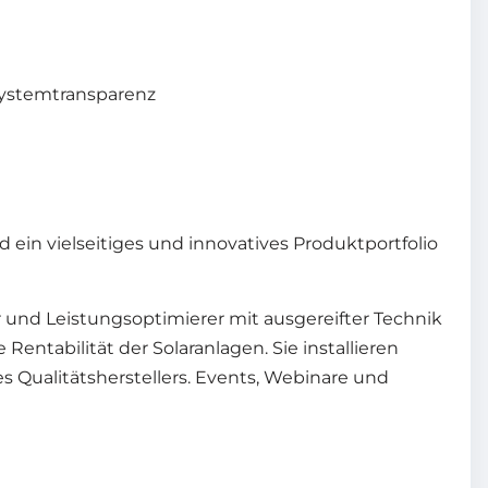
Systemtransparenz
 ein vielseitiges und innovatives Produktportfolio
r und Leistungsoptimierer mit ausgereifter Technik
ntabilität der Solaranlagen. Sie installieren
 Qualitätsherstellers. Events, Webinare und