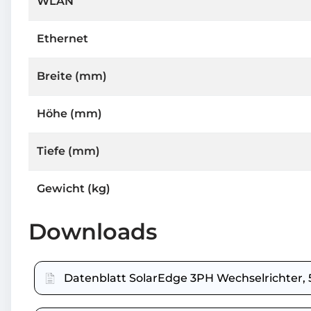
WLAN
Ethernet
Breite (mm)
Höhe (mm)
Tiefe (mm)
Gewicht (kg)
Downloads
Datenblatt SolarEdge 3PH Wechselrichter,