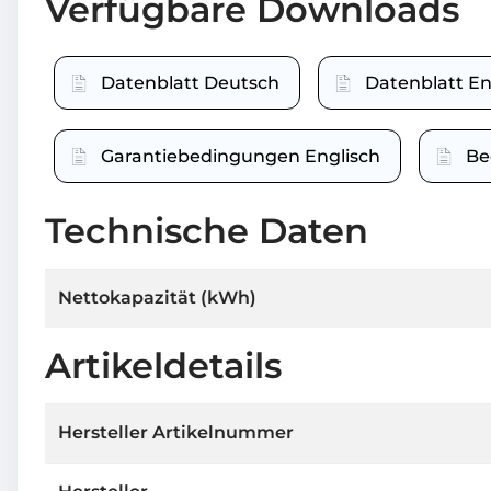
Verfügbare Downloads
Datenblatt Deutsch
Datenblatt En
Garantiebedingungen Englisch
Be
Technische Daten
Nettokapazität (kWh)
Artikeldetails
Hersteller Artikelnummer