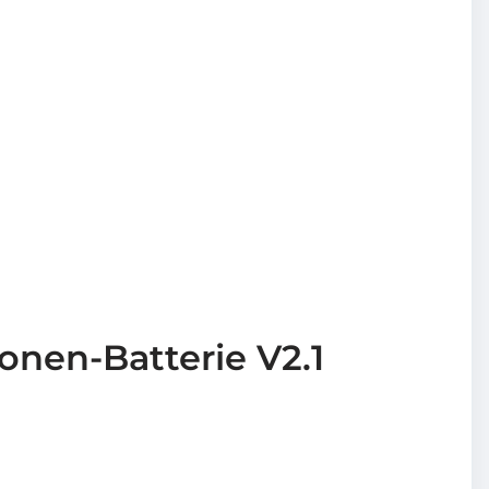
onen-Batterie V2.1