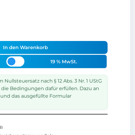
In den Warenkorb
19 % MwSt.
Nullsteuersatz nach § 12 Abs. 3 Nr. 1 UStG
 die Bedingungen dafür erfüllen. Dazu an
und das ausgefüllte Formular
ER