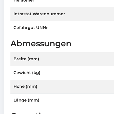
Hersteller
Intrastat Warennummer
Gefahrgut UNNr
Abmessungen
Breite (mm)
Gewicht (kg)
Höhe (mm)
Länge (mm)