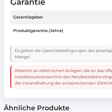
Garantie
Garantiegeber
Produktgarantie (Jahre)
Es gelten die Garantiebedingungen des jeweilig
Mangel.
Arbeiten an elektrischen Anlagen, die an das öff
Installateursverzeichnis des Netzbetreibers ein
die Instandhaltung der entsprechenden Elektrik
Ähnliche Produkte