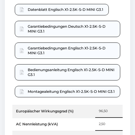
Datenblatt Englisch X1-2.5K-S-D MINI G3.1
Garantiebedingungen Deutsch X1-2.5K-S-D
MINI G3.1
Garantiebedingungen Englisch X1-2.5K-S-D
MINI G3.1
Bedienungsanleitung Englisch X1-2.5K-S-D MINI
G3.1
Montagealeitung Englisch X1-2.5K-S-D MINI G3.1
Europäischer Wirkungsgrad (%)
96,50
AC Nennleistung (kVA)
2,50