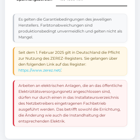
Es gelten die Garantiebedingungen des jeweiligen
Herstellers. Farbtonabweichungen sind
produktionsbedingt unvermeidlich und gelten nicht als
Mangel.
Seit dem 1. Februar 2025 gilt in Deutschland die Pflicht
zur Nutzung des ZEREZ-Registers. Sie gelangen über
den folgenden Link auf das Register:
https://www.zerez.net/
.
Arbeiten an elektrischen Anlagen, die an das öffentliche
Elektrizitätsversorgungsnetz angeschlossen sind,
dürfen nur durch einen in das Installateursverzeichnis
des Netzbetreibers eingetragenen Fachbetrieb
ausgeführt werden. Das betrifft sowohl die Errichtung,
die Änderung wie auch die Instandhaltung der
entsprechenden Elektrik.