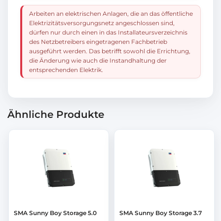
Arbeiten an elektrischen Anlagen, die an das öffentliche
Elektrizitätsversorgungsnetz angeschlossen sind,
dürfen nur durch einen in das Installateursverzeichnis
des Netzbetreibers eingetragenen Fachbetrieb
ausgeführt werden. Das betrifft sowohl die Errichtung,
die Änderung wie auch die Instandhaltung der
entsprechenden Elektrik.
Ähnliche Produkte
SMA Sunny Boy Storage 5.0
SMA Sunny Boy Storage 3.7