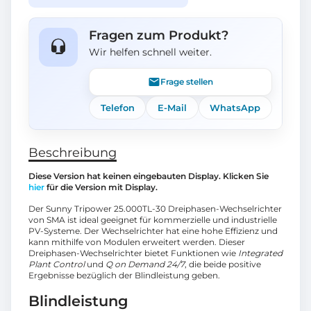
Fragen zum Produkt?
Wir helfen schnell weiter.
Frage stellen
Telefon
E-Mail
WhatsApp
Beschreibung
Diese Version hat keinen eingebauten Display. Klicken Sie
hier
für die Version mit Display.
Der Sunny Tripower 25.000TL-30 Dreiphasen-Wechselrichter
von SMA ist ideal geeignet für kommerzielle und industrielle
PV-Systeme. Der Wechselrichter hat eine hohe Effizienz und
kann mithilfe von Modulen erweitert werden. Dieser
Dreiphasen-Wechselrichter bietet Funktionen wie
Integrated
Plant Control
und
Q on Demand 24/7
, die beide positive
Ergebnisse bezüglich der Blindleistung geben.
Blindleistung