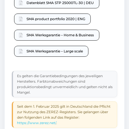
Datenblatt SMA STP 25000TL-30 | DEU
SMA product portfolio 2020 | ENG
SMA Werksgarantie – Home & Business
SMA Werksgarantie – Large scale
Es gelten die Garantiebedingungen des jeweiligen
Herstellers. Farbtonabweichungen sind
produktionsbedingt unvermeidlich und gelten nicht als
Mangel.
Seit dem 1. Februar 2025 gilt in Deutschland die Pflicht
zur Nutzung des ZEREZ-Registers. Sie gelangen über
den folgenden Link auf das Register:
https://www.zerez.net/
.