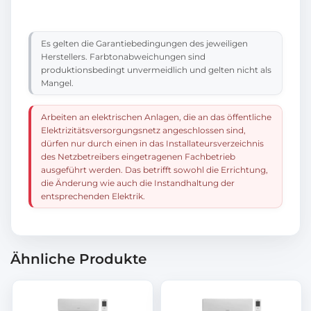
Es gelten die Garantiebedingungen des jeweiligen
Herstellers. Farbtonabweichungen sind
produktionsbedingt unvermeidlich und gelten nicht als
Mangel.
Arbeiten an elektrischen Anlagen, die an das öffentliche
Elektrizitätsversorgungsnetz angeschlossen sind,
dürfen nur durch einen in das Installateursverzeichnis
des Netzbetreibers eingetragenen Fachbetrieb
ausgeführt werden. Das betrifft sowohl die Errichtung,
die Änderung wie auch die Instandhaltung der
entsprechenden Elektrik.
Ähnliche Produkte