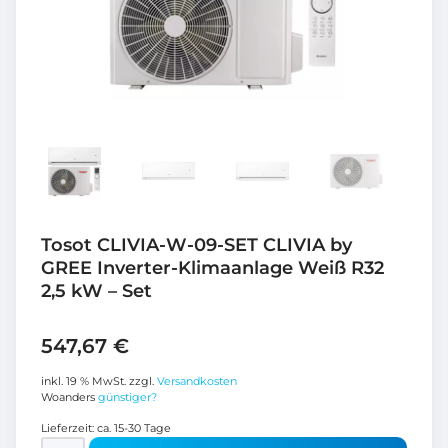
Tosot CLIVIA-W-09-SET CLIVIA by
GREE Inverter-Klimaanlage Weiß R32
2,5 kW – Set
547,67
€
inkl. 19 % MwSt.
zzgl.
Versandkosten
Woanders
günstiger?
Lieferzeit:
ca. 15-30 Tage