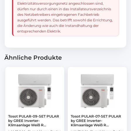
Elektrizitätsversorgungsnetz angeschlossen sind,
dürfen nur durch einen in das Installateursverzeichnis
des Netzbetreibers eingetragenen Fachbetrieb
ausgeführt werden. Das betrifft sowohl die Errichtung,
die Änderung wie auch die Instandhaltung der
entsprechenden Elektrik.
Ähnliche Produkte
Tosot PULAR-09-SET PULAR
Tosot PULAR-07-SET PULAR
by GREE Inverter-
by GREE Inverter-
Klimaanlage Weiß R...
Klimaanlage Weiß R...