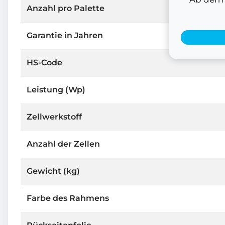
Anzahl pro Palette
Garantie in Jahren
HS-Code
Leistung (Wp)
Zellwerkstoff
Anzahl der Zellen
Gewicht (kg)
Farbe des Rahmens