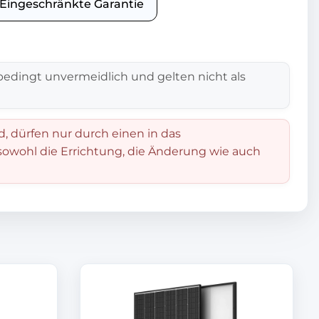
1 Eingeschränkte Garantie
edingt unvermeidlich und gelten nicht als
d, dürfen nur durch einen in das
 sowohl die Errichtung, die Änderung wie auch