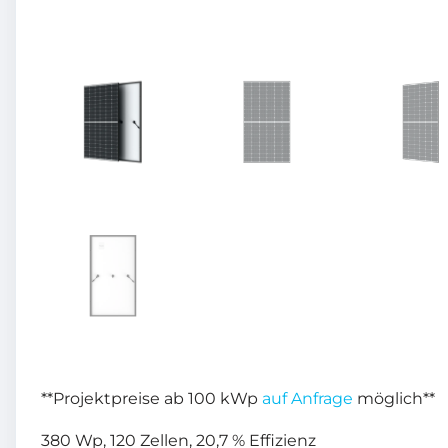
**Projektpreise ab 100 kWp
auf Anfrage
möglich**
380 Wp, 120 Zellen, 20,7 % Effizienz