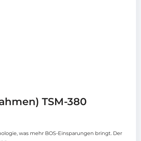
Rahmen) TSM-380
hnologie, was mehr BOS-Einsparungen bringt. Der