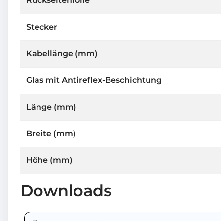
Rückseitenfolie
Stecker
Kabellänge (mm)
Glas mit Antireflex-Beschichtung
Länge (mm)
Breite (mm)
Höhe (mm)
Downloads