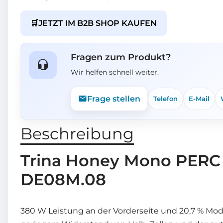
🛒
JETZT IM B2B SHOP KAUFEN
Fragen zum Produkt?
Wir helfen schnell weiter.
Frage stellen
Telefon
E-Mail
Beschreibung
Trina Honey Mono PERC
DE08M.08
380 W Leistung an der Vorderseite und 20,7 % Mod