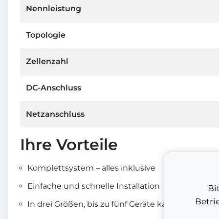
Nennleistung
Topologie
Zellenzahl
DC-Anschluss
Netzanschluss
Ihre Vorteile
Komplettsystem – alles inklusive
Einfache und schnelle Installation
Bi
Betri
In drei Größen, bis zu fünf Geräte kaskadierbar