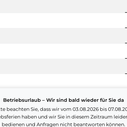
Betriebsurlaub – Wir sind bald wieder für Sie da
tte beachten Sie, dass wir vom 03.08.2026 bis 07.08.2
ebsferien haben und wir Sie in diesem Zeitraum leider
bedienen und Anfragen nicht beantworten können.