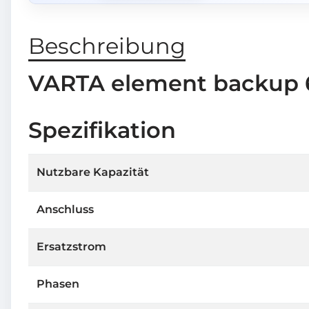
Beschreibung
VARTA element backup 
Spezifikation
Nutzbare Kapazität
Anschluss
Ersatzstrom
Phasen