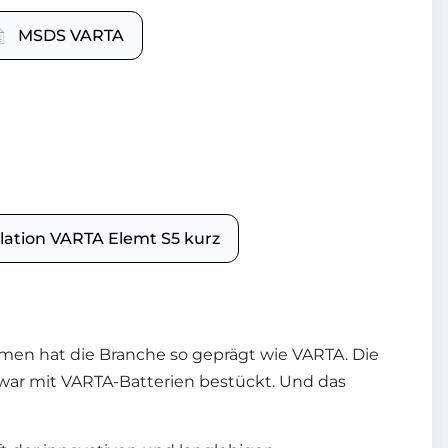
MSDS VARTA
llation VARTA Elemt S5 kurz
men hat die Branche so geprägt wie VARTA. Die
 war mit VARTA-Batterien bestückt. Und das