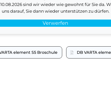
0.08.2026 sind wir wieder wie gewohnt für Sie da. W
on
uns darauf, Sie dann wieder unterstützen zu dürfen.
oad
Verwerfen
VARTA element S5 Broschule
DB VARTA eleme