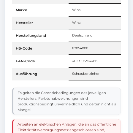
Marke
Wiha
Hersteller
Wiha
Herstellungsland
Deutschland
HS-Code
82054000
EAN-Code
4010995354466
Ausführung
Schraubenzieher
Es gelten die Garantiebedingungen des jeweiligen
Herstellers. Farbtonabweichungen sind
produktionsbedingt unvermeidlich und gelten nicht als
Mangel.
Arbeiten an elektrischen Anlagen, die an das öffentliche
Elektrizitätsversorgungsnetz angeschlossen sind,