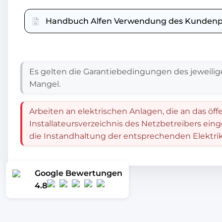
Handbuch Alfen Verwendung des Kundenp
Es gelten die Garantiebedingungen des jeweilig
Mangel.
Arbeiten an elektrischen Anlagen, die an das öff
Installateursverzeichnis des Netzbetreibers ein
die Instandhaltung der entsprechenden Elektrik
Google Bewertungen
4.8