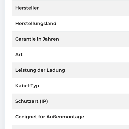
Hersteller
Herstellungsland
Garantie in Jahren
Art
Leistung der Ladung
Kabel-Typ
Schutzart (IP)
Geeignet für Außenmontage