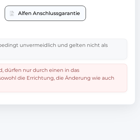
Alfen Anschlussgarantie
edingt unvermeidlich und gelten nicht als
d, dürfen nur durch einen in das
 sowohl die Errichtung, die Änderung wie auch