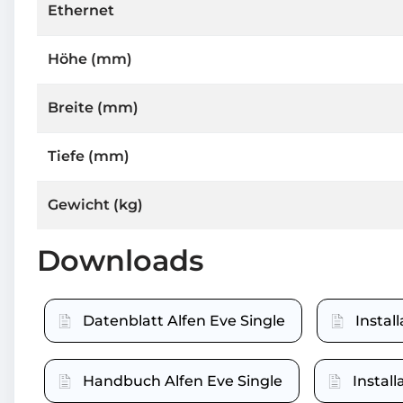
Ethernet
Höhe (mm)
Breite (mm)
Tiefe (mm)
Gewicht (kg)
Downloads
Datenblatt Alfen Eve Single
Instal
Handbuch Alfen Eve Single
Instal