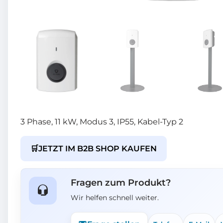
3 Phase, 11 kW, Modus 3, IP55, Kabel-Typ 2
🛒
JETZT IM B2B SHOP KAUFEN
Fragen zum Produkt?
Wir helfen schnell weiter.