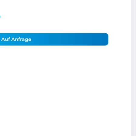
n
Auf Anfrage