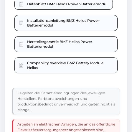
Datenblatt BMZ Helios Power-Batteriemodul
Installationsanleitung BMZ Helios Power-
Batteriemodul
Herstellergarantie BMZ Helios Power-
Batteriemodul
Compability overview BMZ Battery Module
Helios
Es gelten die Garantiebedingungen des jeweiligen
Herstellers. Farbtonabweichungen sind
produktionsbedingt unvermeidlich und gelten nicht als
Mangel.
Arbeiten an elektrischen Anlagen, die an das öffentliche
Elektrizitätsversorgungsnetz angeschlossen sind,