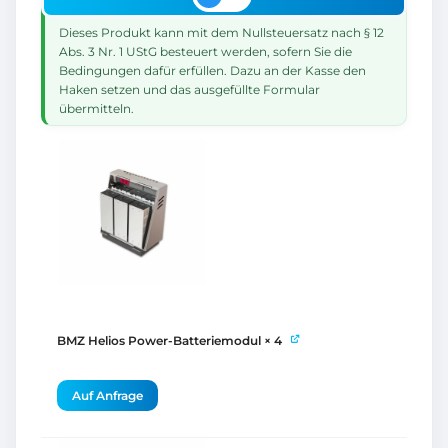
Dieses Produkt kann mit dem Nullsteuersatz nach § 12
Abs. 3 Nr. 1 UStG besteuert werden, sofern Sie die
Bedingungen dafür erfüllen. Dazu an der Kasse den
Haken setzen und das ausgefüllte Formular
übermitteln.
BMZ Helios Power-Batteriemodul
× 4
Auf Anfrage