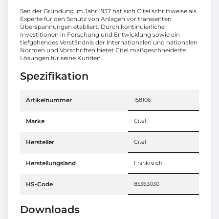
Seit der Gründung im Jahr 1937 hat sich Citel schrittweise als
Experte für den Schutz von Anlagen vor transienten
Überspannungen etabliert. Durch kontinuierliche
Investitionen in Forschung und Entwicklung sowie ein
tiefgehendes Verständnis der internationalen und nationalen
Normen und Vorschriften bietet Citel maßgeschneiderte
Lösungen für seine Kunden.
Spezifikation
Artikelnummer
158106
Marke
Citel
Hersteller
Citel
Herstellungsland
Frankreich
HS-Code
85363030
Downloads