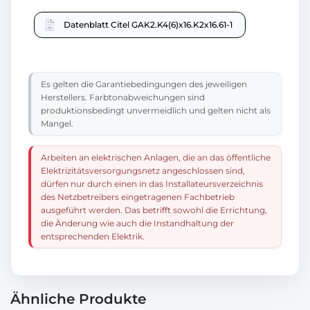
Datenblatt Citel GAK2.K4(6)x16.K2x16.61-1
Es gelten die Garantiebedingungen des jeweiligen
Herstellers. Farbtonabweichungen sind
produktionsbedingt unvermeidlich und gelten nicht als
Mangel.
Arbeiten an elektrischen Anlagen, die an das öffentliche
Elektrizitätsversorgungsnetz angeschlossen sind,
dürfen nur durch einen in das Installateursverzeichnis
des Netzbetreibers eingetragenen Fachbetrieb
ausgeführt werden. Das betrifft sowohl die Errichtung,
die Änderung wie auch die Instandhaltung der
entsprechenden Elektrik.
Ähnliche Produkte