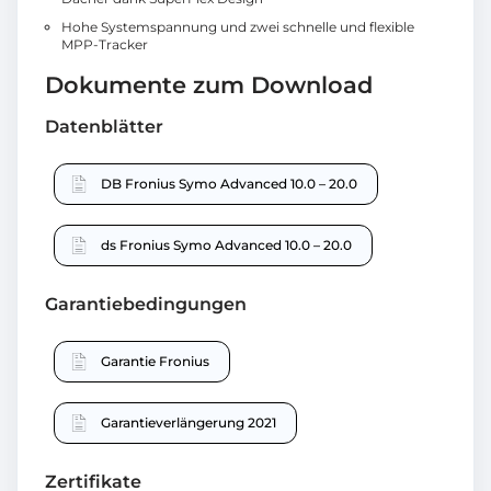
Hohe Systemspannung und zwei schnelle und flexible
MPP-Tracker
Dokumente zum Download
Datenblätter
DB Fronius Symo Advanced 10.0 – 20.0
ds Fronius Symo Advanced 10.0 – 20.0
Garantiebedingungen
Garantie Fronius
Garantieverlängerung 2021
Zertifikate