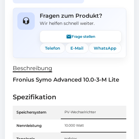
Fragen zum Produkt?
Wir helfen schnell weiter.
Frage stellen
Telefon
E-Mail
WhatsApp
Beschreibung
Fronius Symo Advanced 10.0-3-M Lite
Spezifikation
Speichersystem
PV-Wechselrichter
Nennleistung
10.000 Watt
Topologie
trafolos