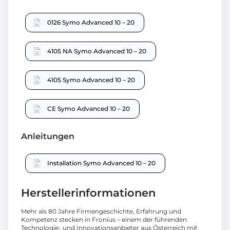
0126 Symo Advanced 10 – 20
4105 NA Symo Advanced 10 – 20
4105 Symo Advanced 10 – 20
CE Symo Advanced 10 – 20
Anleitungen
Installation Symo Advanced 10 – 20
Herstellerinformationen
Mehr als 80 Jahre Firmengeschichte, Erfahrung und
Kompetenz stecken in Fronius – einem der führenden
Technologie- und Innovationsanbieter aus Österreich mit