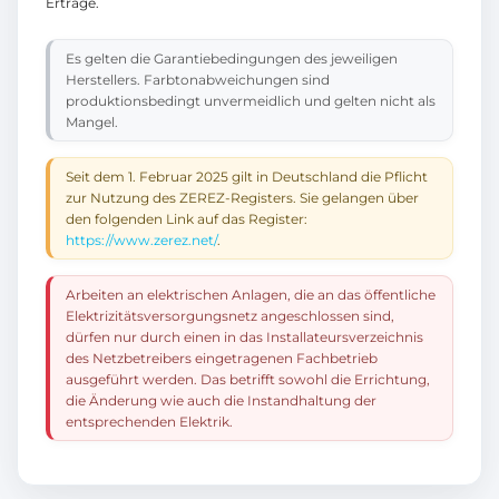
Erträge.
Es gelten die Garantiebedingungen des jeweiligen
Herstellers. Farbtonabweichungen sind
produktionsbedingt unvermeidlich und gelten nicht als
Mangel.
Seit dem 1. Februar 2025 gilt in Deutschland die Pflicht
zur Nutzung des ZEREZ-Registers. Sie gelangen über
den folgenden Link auf das Register:
https://www.zerez.net/
.
Arbeiten an elektrischen Anlagen, die an das öffentliche
Elektrizitätsversorgungsnetz angeschlossen sind,
dürfen nur durch einen in das Installateursverzeichnis
des Netzbetreibers eingetragenen Fachbetrieb
ausgeführt werden. Das betrifft sowohl die Errichtung,
die Änderung wie auch die Instandhaltung der
entsprechenden Elektrik.