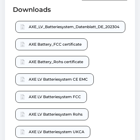
Downloads
AXE_LV_Batteriesystem_Datenblatt_DE_202304
AXE Battery_FCC certificate
AXE Battery_Rohs certificate
AXE LV Batteriesystem CE EMC
AXE LV Batteriesystem FCC
AXE LV Batteriesystem Rohs
AXE LV Batteriesystem UKCA