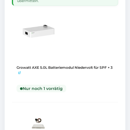
übermitteln.
Growatt AXE 5.0L Batteriemodul Niedervolt für SPF
× 3
Nur noch 1 vorrätig