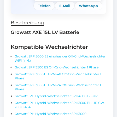
Telefon
E-Mail
WhatsApp
Beschreibung
Growatt AXE 15L LV Batterie
Kompatible Wechselrichter
Growatt SPF 5000 ES einphasiger Off-Grid-Wechselrichter
WiFi (inkl.)
Growatt SPF 3500 ES Off-Grid-Wechselrichter 1 Phase
Growatt SPF 3000TL HVM-48 Off-Grid-Wechselrichter 1
Phase
Growatt SPF 3000TL HVM-24 Off-Grid-Wechselrichter 1
Phase
Growatt 1PH Hybrid-Wechselrichter SPH4600 BL-UP
Growatt 1PH Hybrid-Wechselrichter SPH3600 BL-UP GW-
200.01454
Growatt 1PH Hybrid-Wechselrichter SPH3000