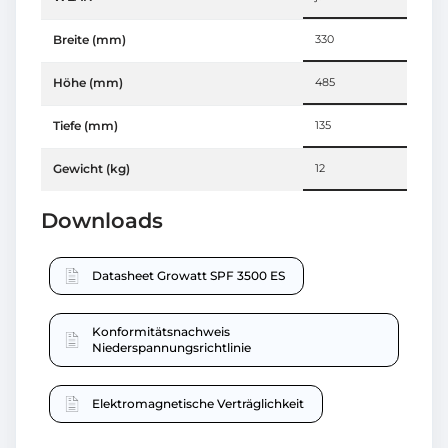
Breite (mm)
330
Höhe (mm)
485
Tiefe (mm)
135
Gewicht (kg)
12
Downloads
Datasheet Growatt SPF 3500 ES
Konformitätsnachweis
Niederspannungsrichtlinie
Elektromagnetische Verträglichkeit