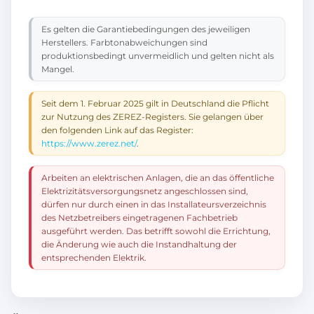
Es gelten die Garantiebedingungen des jeweiligen
Herstellers. Farbtonabweichungen sind
produktionsbedingt unvermeidlich und gelten nicht als
Mangel.
Seit dem 1. Februar 2025 gilt in Deutschland die Pflicht
zur Nutzung des ZEREZ-Registers. Sie gelangen über
den folgenden Link auf das Register:
https://www.zerez.net/
.
Arbeiten an elektrischen Anlagen, die an das öffentliche
Elektrizitätsversorgungsnetz angeschlossen sind,
dürfen nur durch einen in das Installateursverzeichnis
des Netzbetreibers eingetragenen Fachbetrieb
ausgeführt werden. Das betrifft sowohl die Errichtung,
die Änderung wie auch die Instandhaltung der
entsprechenden Elektrik.