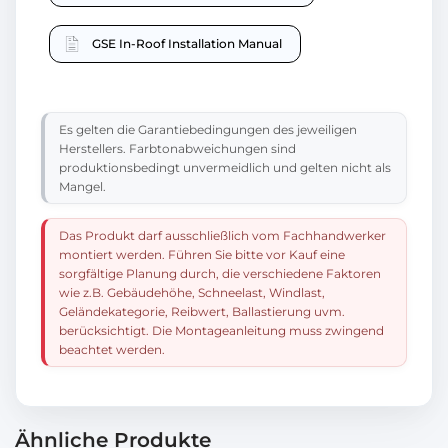
GSE In-Roof Installation Manual
Es gelten die Garantiebedingungen des jeweiligen
Herstellers. Farbtonabweichungen sind
produktionsbedingt unvermeidlich und gelten nicht als
Mangel.
Das Produkt darf ausschließlich vom Fachhandwerker
montiert werden. Führen Sie bitte vor Kauf eine
sorgfältige Planung durch, die verschiedene Faktoren
wie z.B. Gebäudehöhe, Schneelast, Windlast,
Geländekategorie, Reibwert, Ballastierung uvm.
berücksichtigt. Die Montageanleitung muss zwingend
beachtet werden.
Ähnliche Produkte