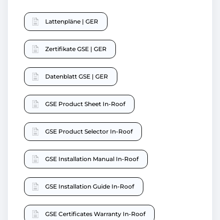
Lattenpläne | GER
Zertifikate GSE | GER
Datenblatt GSE | GER
GSE Product Sheet In-Roof
GSE Product Selector In-Roof
GSE Installation Manual In-Roof
GSE Installation Guide In-Roof
GSE Certificates Warranty In-Roof