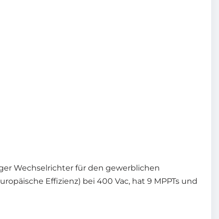
ssiger Wechselrichter für den gewerblichen
uropäische Effizienz) bei 400 Vac, hat 9 MPPTs und