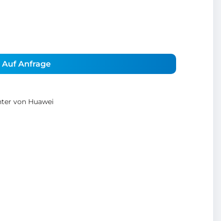
Auf Anfrage
hter von Huawei