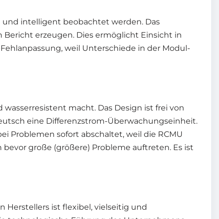
l und intelligent beobachtet werden. Das
 Bericht erzeugen. Dies ermöglicht Einsicht in
g-Fehlanpassung, weil Unterschiede in der Modul-
wasserresistent macht. Das Design ist frei von
deutsch eine Differenzstrom-Überwachungseinheit.
ei Problemen sofort abschaltet, weil die RCMU
 bevor große (größere) Probleme auftreten. Es ist
rstellers ist flexibel, vielseitig und