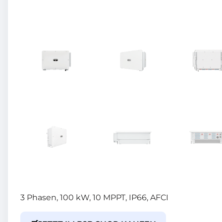
3 Phasen, 100 kW, 10 MPPT, IP66, AFCI