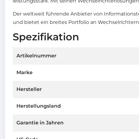
leistungsstark. Mit seinen Wechselrichterlösung
Der weltweit führende Anbieter von Informationst
und bietet ein breites Portfolio an Wechselrichtern
Spezifikation
Artikelnummer
Marke
Hersteller
Herstellungsland
Garantie in Jahren