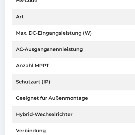
HS-Code
Art
Max. DC-Eingangsleistung (W)
AC-Ausgangsnennleistung
Anzahl MPPT
Schutzart (IP)
Geeignet für Außenmontage
Hybrid-Wechselrichter
Verbindung