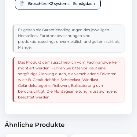
Broschüre K2 systems – Schrägdach
Es gelten die Garantiebedingungen des jeweiligen
Herstellers. Farbtonabweichungen sind
produktionsbedingt unvermeidlich und gelten nicht als
Mangel.
Das Produkt darf ausschließlich vom Fachhandwerker
montiert werden. Führen Sie bitte vor Kauf eine
sorgfältige Planung durch, die verschiedene Faktoren
wie z.B. Gebäudehöhe, Schneelast, Windlast,
Geländekategorie, Reibwert, Ballastierung uvm.
berücksichtigt. Die Montageanleitung muss zwingend
beachtet werden.
Ähnliche Produkte