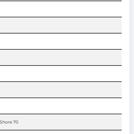
 Shore 70