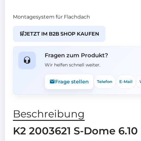
Montagesystem für Flachdach
🛒
JETZT IM B2B SHOP KAUFEN
Fragen zum Produkt?
Wir helfen schnell weiter.
Frage stellen
Telefon
E-Mail
Beschreibung
K2 2003621 S-Dome 6.10 