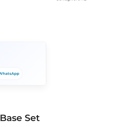
WhatsApp
Base Set