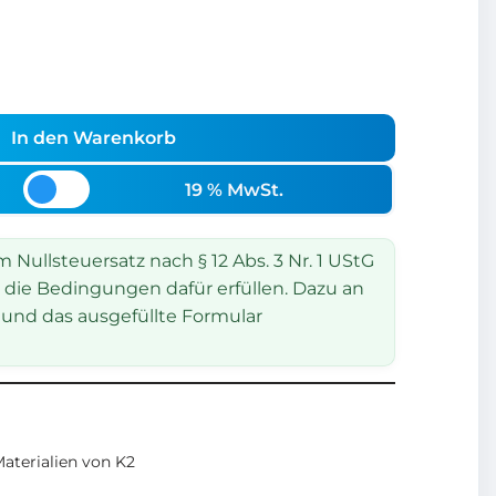
In den Warenkorb
19 % MwSt.
Nullsteuersatz nach § 12 Abs. 3 Nr. 1 UStG
 die Bedingungen dafür erfüllen. Dazu an
und das ausgefüllte Formular
terialien von K2