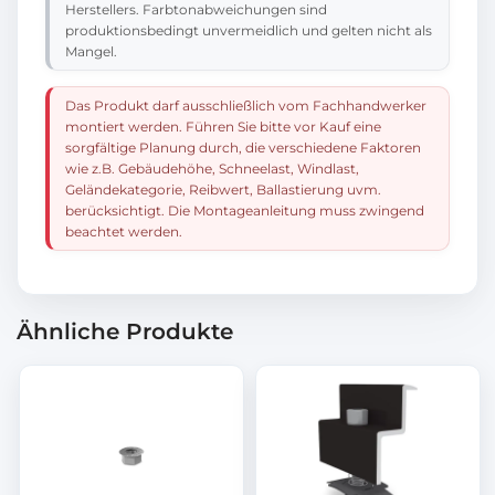
Herstellers. Farbtonabweichungen sind
produktionsbedingt unvermeidlich und gelten nicht als
Mangel.
Das Produkt darf ausschließlich vom Fachhandwerker
montiert werden. Führen Sie bitte vor Kauf eine
sorgfältige Planung durch, die verschiedene Faktoren
wie z.B. Gebäudehöhe, Schneelast, Windlast,
Geländekategorie, Reibwert, Ballastierung uvm.
berücksichtigt. Die Montageanleitung muss zwingend
beachtet werden.
Ähnliche Produkte