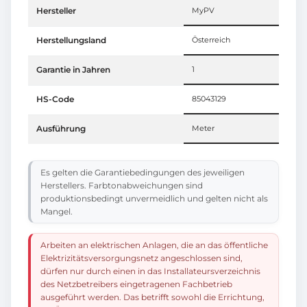
Hersteller
MyPV
Herstellungsland
Österreich
Garantie in Jahren
1
HS-Code
85043129
Ausführung
Meter
Es gelten die Garantiebedingungen des jeweiligen
Herstellers. Farbtonabweichungen sind
produktionsbedingt unvermeidlich und gelten nicht als
Mangel.
Arbeiten an elektrischen Anlagen, die an das öffentliche
Elektrizitätsversorgungsnetz angeschlossen sind,
dürfen nur durch einen in das Installateursverzeichnis
des Netzbetreibers eingetragenen Fachbetrieb
ausgeführt werden. Das betrifft sowohl die Errichtung,