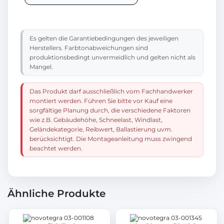
Es gelten die Garantiebedingungen des jeweiligen
Herstellers. Farbtonabweichungen sind
produktionsbedingt unvermeidlich und gelten nicht als
Mangel.
Das Produkt darf ausschließlich vom Fachhandwerker
montiert werden. Führen Sie bitte vor Kauf eine
sorgfältige Planung durch, die verschiedene Faktoren
wie z.B. Gebäudehöhe, Schneelast, Windlast,
Geländekategorie, Reibwert, Ballastierung uvm.
berücksichtigt. Die Montageanleitung muss zwingend
beachtet werden.
Ähnliche Produkte