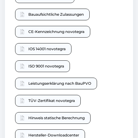
Bauaufsichtliche Zulassungen
CE-Kennzeichnung novotegra
IOS 14001 novotegra
ISO 9001 novotegra
Leistungserklärung nach BauPVO
TÜV-Zertifikat novotegra
Hinweis statische Berechnung
Hersteller-Downloadcenter