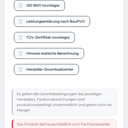
ISO 9001 novotegra
Leistungserklärung nach BauPVO
TÜV-Zertifikat novotegra
Hinweis statische Berechnung
Hersteller-Downloadcenter
Es gelten die Garantiebedingungen des jeweiligen
Herstellers. Farbtonabweichungen sind
produktionsbedingt unvermeidlich und gelten nicht als
Mangel.
Das Produkt darf ausschließlich vom Fachhandwerker