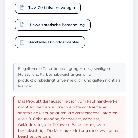
TÜV-Zertifikat novotegra
Hinweis statische Berechnung
Hersteller-Downloadcenter
Es gelten die Garantiebedingungen des jeweiligen
Herstellers. Farbtonabweichungen sind
produktionsbedingt unvermeidlich und gelten nicht als
Mangel.
Das Produkt darf ausschließlich vom Fachhandwerker
montiert werden. Führen Sie bitte vor Kauf eine
sorgfältige Planung durch, die verschiedene Faktoren
wie z.B. Gebäudehöhe, Schneelast, Windlast,
Geländekategorie, Reibwert, Ballastierung uvm.
berücksichtigt. Die Montageanleitung muss zwingend
beachtet werden.