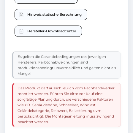
Hinweis statische Berechnung
Hersteller-Downloadcenter
Es gelten die Garantiebedingungen des jeweiligen
Herstellers. Farbtonabweichungen sind
produktionsbedingt unvermeidlich und gelten nicht als
Mangel.
Das Produkt darf ausschließlich vom Fachhandwerker
montiert werden. Führen Sie bitte vor Kauf eine
sorgfältige Planung durch, die verschiedene Faktoren
wie z.B. Gebäudehöhe, Schneelast, Windlast,
Geländekategorie, Reibwert, Ballastierung uvm.
berücksichtigt. Die Montageanleitung muss zwingend
beachtet werden.