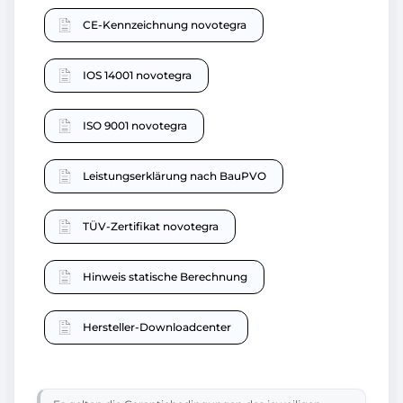
CE-Kennzeichnung novotegra
IOS 14001 novotegra
ISO 9001 novotegra
Leistungserklärung nach BauPVO
TÜV-Zertifikat novotegra
Hinweis statische Berechnung
Hersteller-Downloadcenter