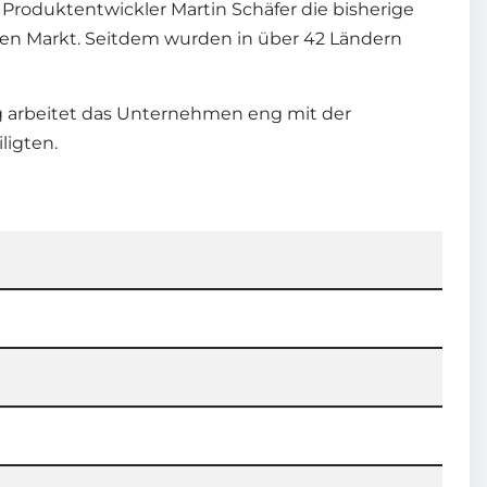
e Produktentwickler Martin Schäfer die bisherige
 den Markt. Seitdem wurden in über 42 Ländern
ng arbeitet das Unternehmen eng mit der
ligten.