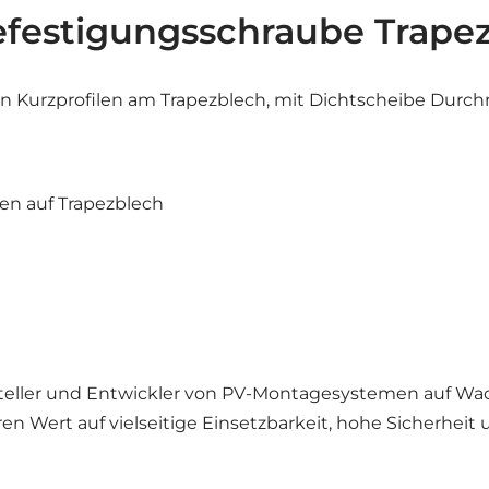
festigungsschraube Trapez
 Kurzprofilen am Trapezblech, mit Dichtscheibe Durc
len auf Trapezblech
steller und Entwickler von PV-Montagesystemen auf Wa
 Wert auf vielseitige Einsetzbarkeit, hohe Sicherheit