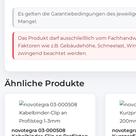
Es gelten die Garantiebedingungen des jeweilig
Mangel.
Das Produkt darf ausschließlich vom Fachhandwe
Faktoren wie z.B. Gebäudehöhe, Schneelast, Win
zwingend beachtet werden.
Ähnliche Produkte
novotegra 03-000508
novotegr