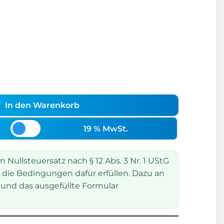
In den Warenkorb
19 % MwSt.
Nullsteuersatz nach § 12 Abs. 3 Nr. 1 UStG
 die Bedingungen dafür erfüllen. Dazu an
und das ausgefüllte Formular