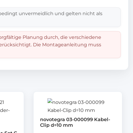
edingt unvermeidlich und gelten nicht als
orgfältige Planung durch, die verschiedene
berücksichtigt. Die Montageanleitung muss
novotegra 03-000099 Kabel-
Clip d=10 mm