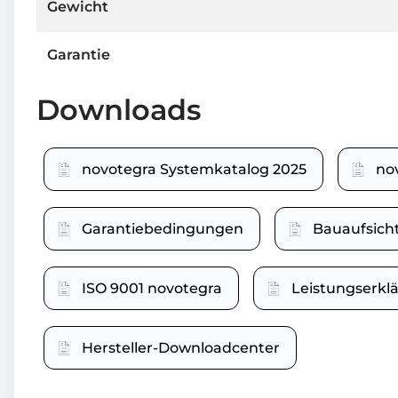
Gewicht
Garantie
Downloads
novotegra Systemkatalog 2025
no
Garantiebedingungen
Bauaufsich
ISO 9001 novotegra
Leistungserk
Hersteller-Downloadcenter