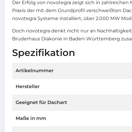
Der Erfolg von novotegra zeigt sich in zahlreichen
Praxis der mit dem Grundprofil verschweißten Dac
novotegra Systeme installiert, über 2.000 MW Mod
Doch novotegra denkt nicht nur an Nachhaltigkeit
Bruderhaus Diakonie in Baden-Württemberg zusamm
Spezifikation
Artikelnummer
Hersteller
Geeignet für Dachart
Maße in mm