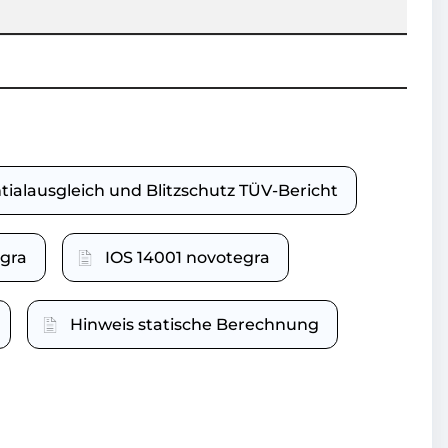
tialausgleich und Blitzschutz TÜV-Bericht
gra
IOS 14001 novotegra
Hinweis statische Berechnung