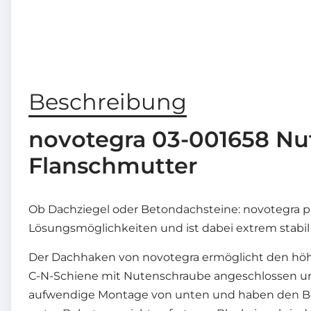
Beschreibung
novotegra 03-001658 Nu
Flanschmutter
Ob Dachziegel oder Betondachsteine: novotegra pass
Lösungsmöglichkeiten und ist dabei extrem stabil
Der Dachhaken von novotegra ermöglicht den höh
C-N-Schiene mit Nutenschraube angeschlossen und 
aufwendige Montage von unten und haben den Befe