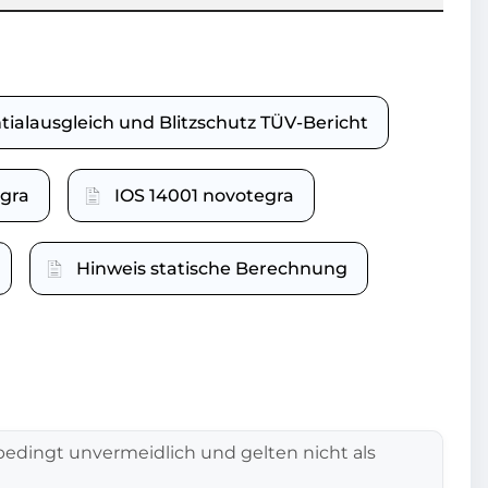
tialausgleich und Blitzschutz TÜV-Bericht
gra
IOS 14001 novotegra
Hinweis statische Berechnung
edingt unvermeidlich und gelten nicht als