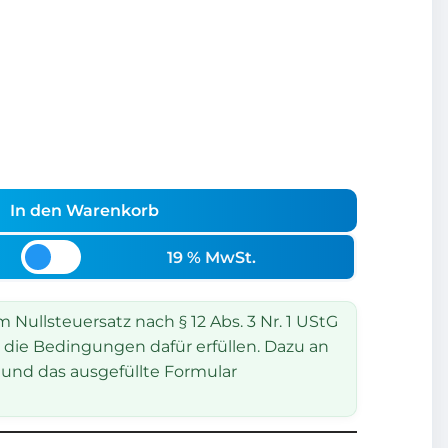
In den Warenkorb
19 % MwSt.
Nullsteuersatz nach § 12 Abs. 3 Nr. 1 UStG
 die Bedingungen dafür erfüllen. Dazu an
und das ausgefüllte Formular