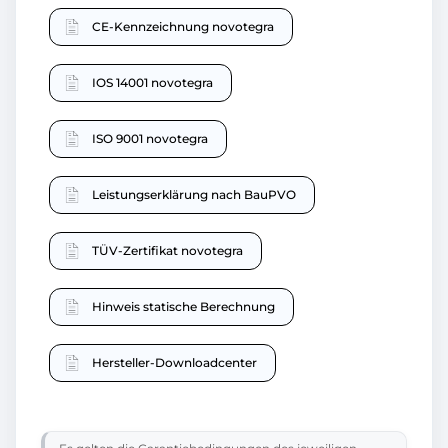
CE-Kennzeichnung novotegra
IOS 14001 novotegra
ISO 9001 novotegra
Leistungserklärung nach BauPVO
TÜV-Zertifikat novotegra
Hinweis statische Berechnung
Hersteller-Downloadcenter