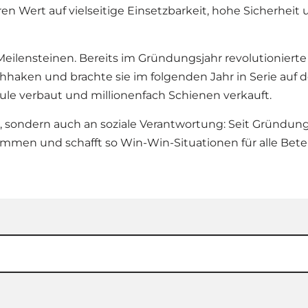
 Wert auf vielseitige Einsetzbarkeit, hohe Sicherheit
 Meilensteinen. Bereits im Gründungsjahr revolutioniert
hhaken und brachte sie im folgenden Jahr in Serie auf
ule verbaut und millionenfach Schienen verkauft.
, sondern auch an soziale Verantwortung: Seit Gründu
en und schafft so Win-Win-Situationen für alle Betei