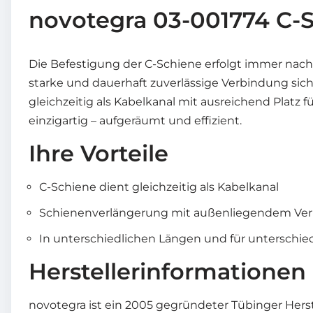
novotegra 03-001774 C-
Die Befestigung der C-Schiene erfolgt immer nach 
starke und dauerhaft zuverlässige Verbindung sic
gleichzeitig als Kabelkanal mit ausreichend Platz
einzigartig – aufgeräumt und effizient.
Ihre Vorteile
C-Schiene dient gleichzeitig als Kabelkanal
Schienenverlängerung mit außenliegendem Verb
In unterschiedlichen Längen und für unterschi
Herstellerinformationen
novotegra ist ein 2005 gegründeter Tübinger Her