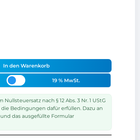
In den Warenkorb
19 % MwSt.
Nullsteuersatz nach § 12 Abs. 3 Nr. 1 UStG
 die Bedingungen dafür erfüllen. Dazu an
und das ausgefüllte Formular