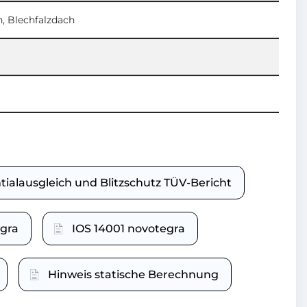
, Blechfalzdach
tialausgleich und Blitzschutz TÜV-Bericht
gra
IOS 14001 novotegra
Hinweis statische Berechnung