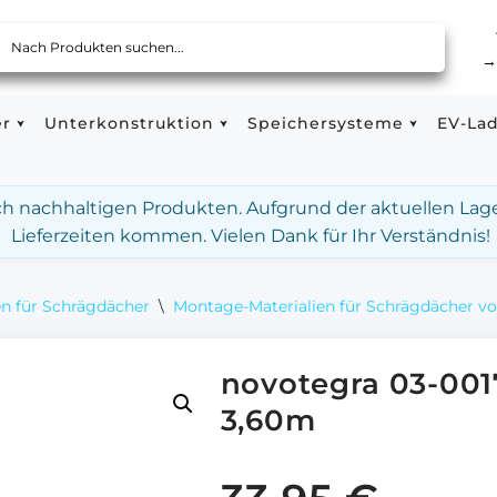
er
Unterkonstruktion
Speichersysteme
EV-La
ach nachhaltigen Produkten. Aufgrund der aktuellen Lag
Lieferzeiten kommen. Vielen Dank für Ihr Verständnis!
n für Schrägdächer
\
Montage-Materialien für Schrägdächer v
novotegra 03-001
3,60m