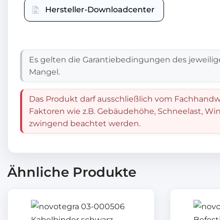
Hersteller-Downloadcenter
Es gelten die Garantiebedingungen des jeweilig
Mangel.
Das Produkt darf ausschließlich vom Fachhandwe
Faktoren wie z.B. Gebäudehöhe, Schneelast, Win
zwingend beachtet werden.
Ähnliche Produkte