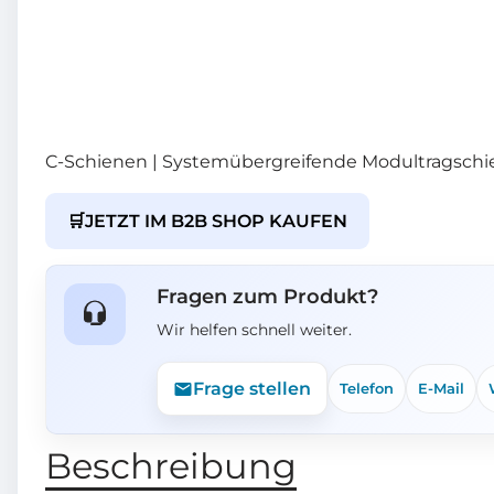
C-Schienen | Systemübergreifende Modultragschi
🛒
JETZT IM B2B SHOP KAUFEN
Fragen zum Produkt?
Wir helfen schnell weiter.
Frage stellen
Telefon
E-Mail
Beschreibung