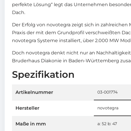
perfekte Lösung“ legt das Unternehmen besonderen
Dach.
Der Erfolg von novotegra zeigt sich in zahlreichen
Praxis der mit dem Grundprofil verschweißten Dac
novotegra Systeme installiert, über 2.000 MW Mod
Doch novotegra denkt nicht nur an Nachhaltigkeit
Bruderhaus Diakonie in Baden-Württemberg zusamm
Spezifikation
Artikelnummer
03-001774
Hersteller
novotegra
Maße in mm
a: 52 b: 47